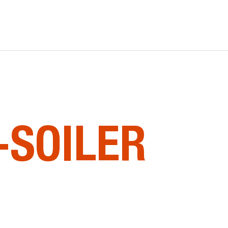
-SOILER