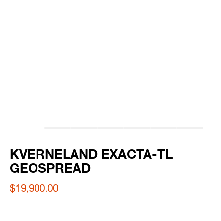
KVERNELAND EXACTA-TL
GEOSPREAD
$19,900.00