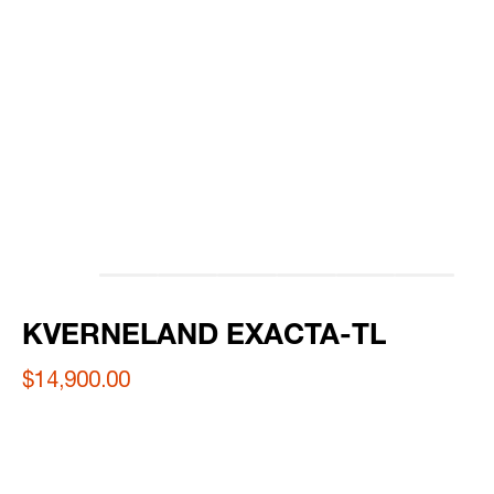
KVERNELAND EXACTA-TL
$14,900.00