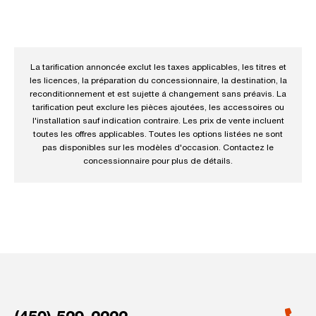
La tarification annoncée exclut les taxes applicables, les titres et
les licences, la préparation du concessionnaire, la destination, la
reconditionnement et est sujette á changement sans préavis. La
tarification peut exclure les pièces ajoutées, les accessoires ou
l'installation sauf indication contraire. Les prix de vente incluent
toutes les offres applicables. Toutes les options listées ne sont
pas disponibles sur les modèles d'occasion. Contactez le
concessionnaire pour plus de détails.