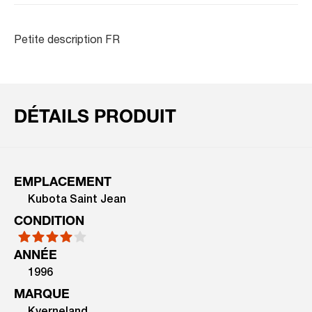
Petite description FR
DÉTAILS PRODUIT
EMPLACEMENT
Kubota Saint Jean
CONDITION
ANNÉE
1996
MARQUE