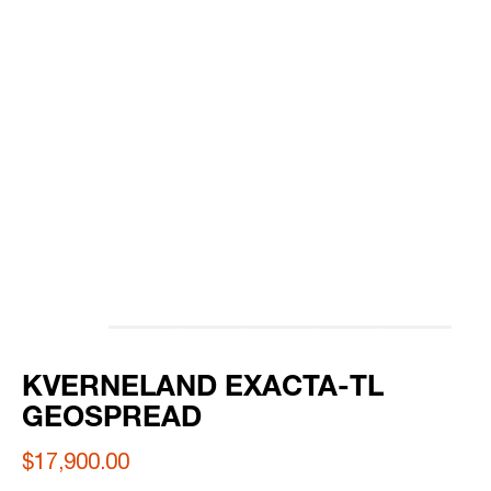
KVERNELAND EXACTA-TL
GEOSPREAD
$17,900.00