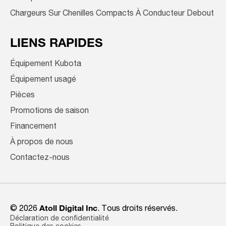
Chargeurs Sur Chenilles Compacts À Conducteur Debout
LIENS RAPIDES
Équipement Kubota
Équipement usagé
Pièces
Promotions de saison
Financement
À propos de nous
Contactez-nous
© 2026
Atoll Digital Inc
. Tous droits réservés.
Déclaration de confidentialité