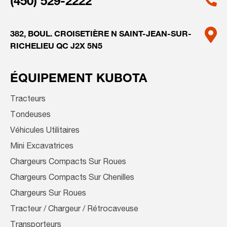
(450) 529-2222
382, BOUL. CROISETIÈRE N
SAINT-JEAN-SUR-
RICHELIEU
QC J2X 5N5
ÉQUIPEMENT KUBOTA
Tracteurs
Tondeuses
Véhicules Utilitaires
Mini Excavatrices
Chargeurs Compacts Sur Roues
Chargeurs Compacts Sur Chenilles
Chargeurs Sur Roues
Tracteur / Chargeur / Rétrocaveuse
Transporteurs