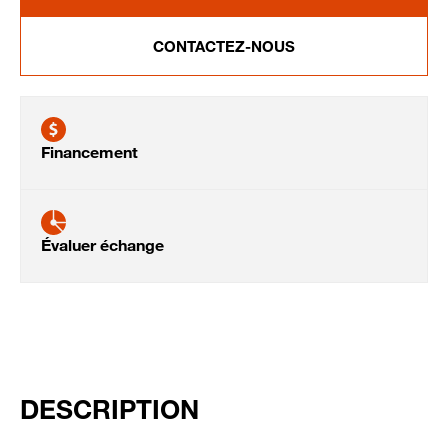
CONTACTEZ-NOUS
Financement
Évaluer échange
DESCRIPTION