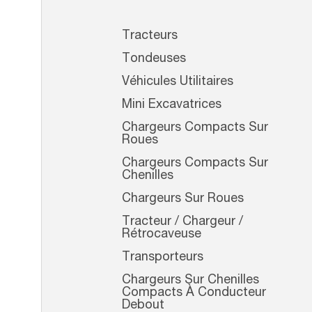
Tracteurs
Tondeuses
Véhicules Utilitaires
Mini Excavatrices
Chargeurs Compacts Sur
Roues
Chargeurs Compacts Sur
Chenilles
Chargeurs Sur Roues
Tracteur / Chargeur /
Rétrocaveuse
Transporteurs
Chargeurs Sur Chenilles
Compacts À Conducteur
Debout