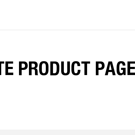
TE
PRODUCT
PAG