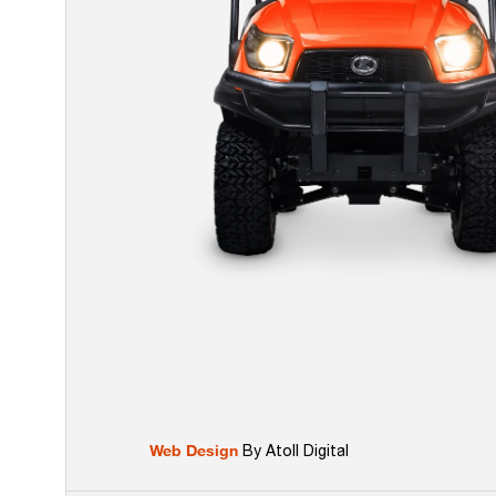
Web Design
By Atoll Digital